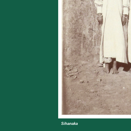
Sihanaka