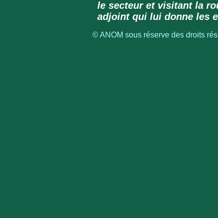
le secteur et visitant la r
adjoint qui lui donne les 
© ANOM sous réserve des droits rése