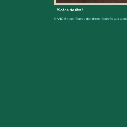
[Scène de fête]
© ANOM sous réserve des droits réservés aux auteur