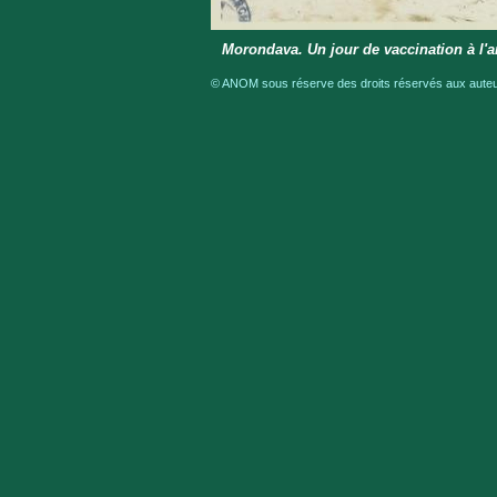
Morondava. Un jour de vaccination à l
© ANOM sous réserve des droits réservés aux auteur