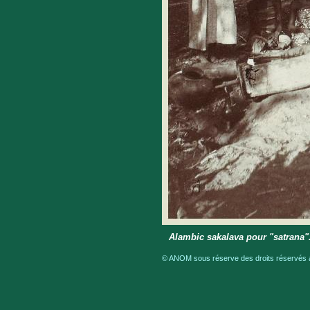
Alambic sakalava pour "satrana
© ANOM sous réserve des droits réservés a