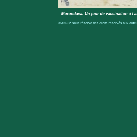
Morondava. Un jour de vaccination à l
© ANOM sous réserve des droits réservés aux auteur