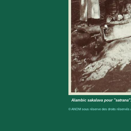
Alambic sakalava pour "satrana
© ANOM sous réserve des droits réservés a