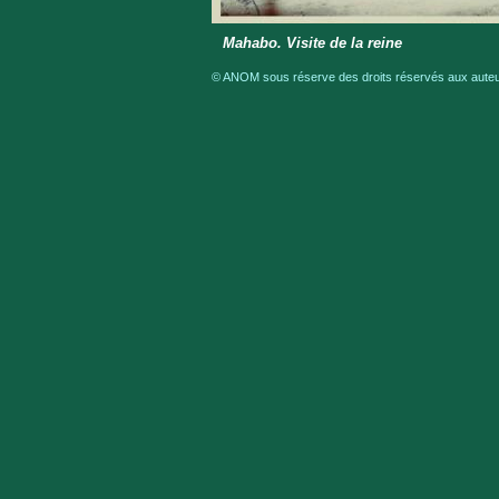
Mahabo. Visite de la reine
© ANOM sous réserve des droits réservés aux auteur