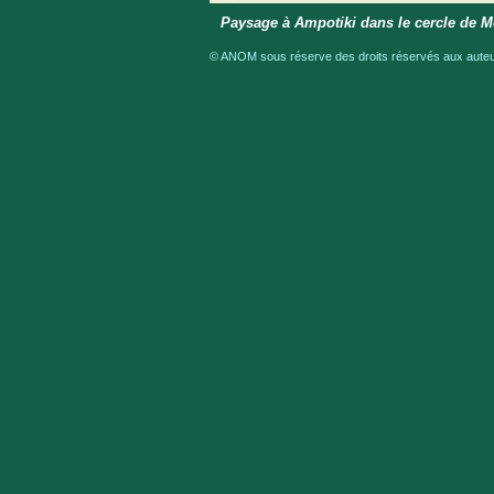
Paysage à Ampotiki dans le cercle de 
© ANOM sous réserve des droits réservés aux auteur