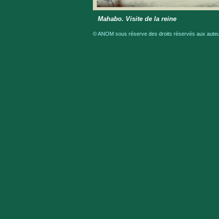
Mahabo. Visite de la reine
© ANOM sous réserve des droits réservés aux auteur