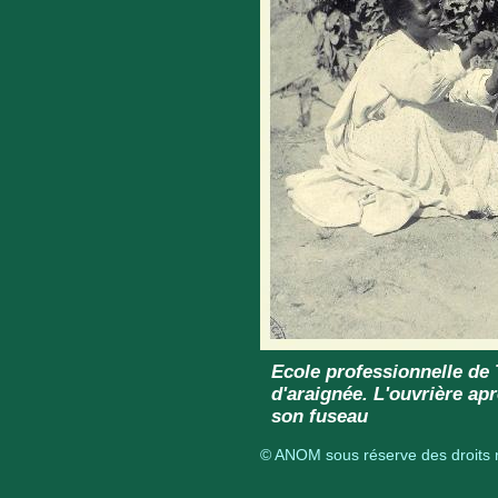
Ecole professionnelle de 
d'araignée. L'ouvrière aprè
son fuseau
© ANOM sous réserve des droits r