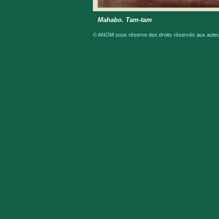
Mahabo. Tam-tam
© ANOM sous réserve des droits réservés aux auteur