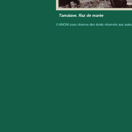
Tamatave. Raz de marée
© ANOM sous réserve des droits réservés aux auteur