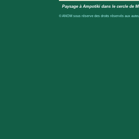
Paysage à Ampotiki dans le cercle de 
© ANOM sous réserve des droits réservés aux auteur