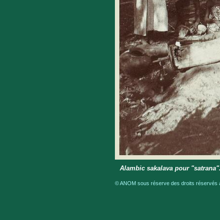
Alambic sakalava pour "satrana
© ANOM sous réserve des droits réservés a