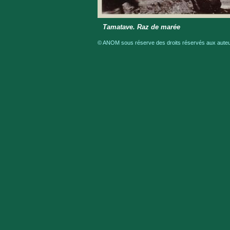
Tamatave. Raz de marée
© ANOM sous réserve des droits réservés aux auteur