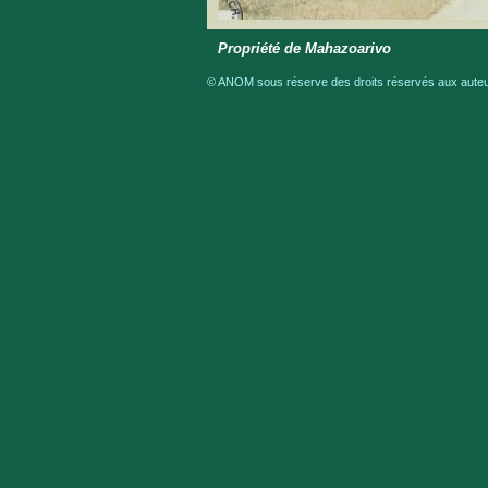
Propriété de Mahazoarivo
© ANOM sous réserve des droits réservés aux auteur