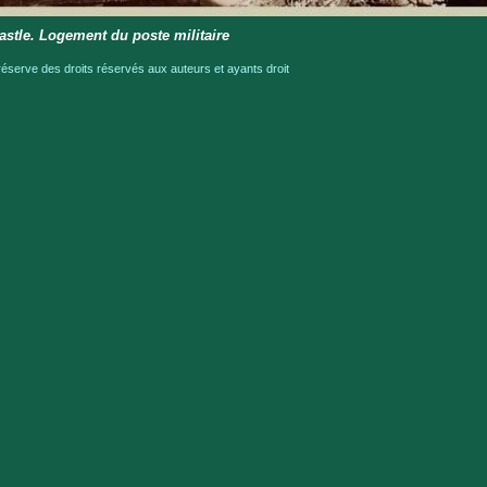
stle. Logement du poste militaire
serve des droits réservés aux auteurs et ayants droit