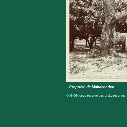
Propriété de Mahazoarivo
© ANOM sous réserve des droits réservés a