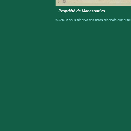
Propriété de Mahazoarivo
© ANOM sous réserve des droits réservés aux auteur