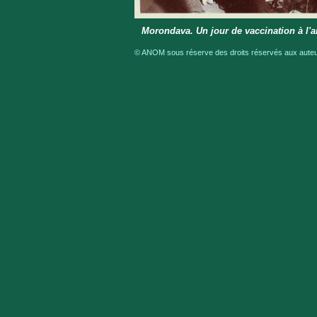
Morondava. Un jour de vaccination à l
© ANOM sous réserve des droits réservés aux auteur