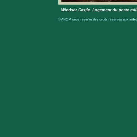
Windsor Castle. Logement du poste mili
© ANOM sous réserve des droits réservés aux auteur