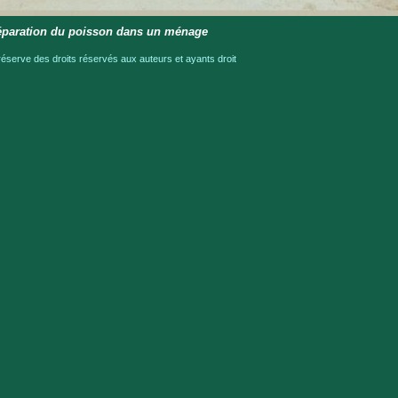
éparation du poisson dans un ménage
serve des droits réservés aux auteurs et ayants droit