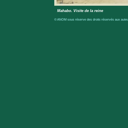
Mahabo. Visite de la reine
© ANOM sous réserve des droits réservés aux auteur