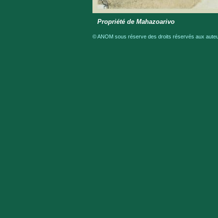
Propriété de Mahazoarivo
© ANOM sous réserve des droits réservés aux auteur