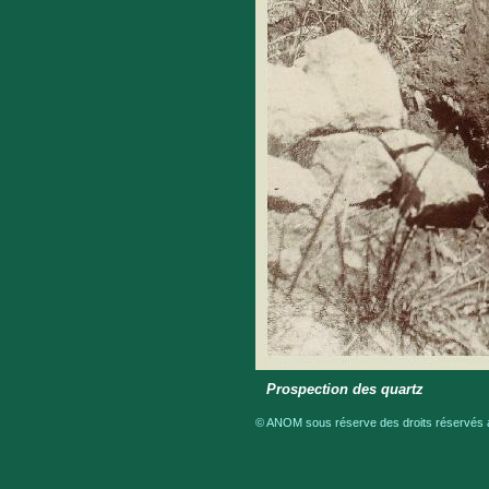
Prospection des quartz
© ANOM sous réserve des droits réservés a