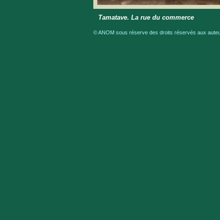
Tamatave. La rue du commerce
© ANOM sous réserve des droits réservés aux auteur