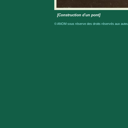
[Construction d'un pont]
© ANOM sous réserve des droits réservés aux auteur