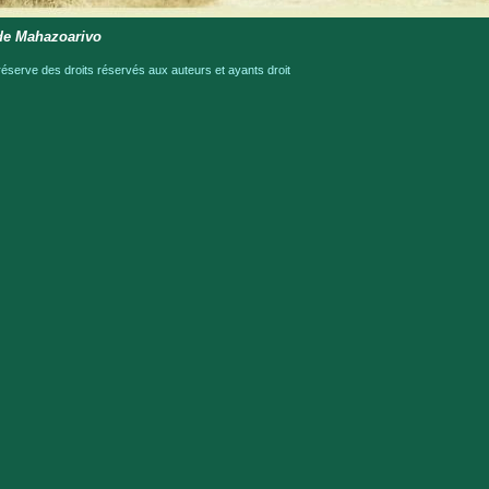
 de Mahazoarivo
serve des droits réservés aux auteurs et ayants droit