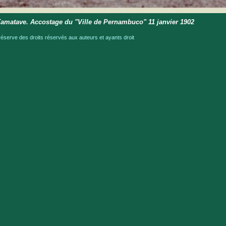
amatave. Accostage du "Ville de Pernambuco" 11 janvier 1902
serve des droits réservés aux auteurs et ayants droit