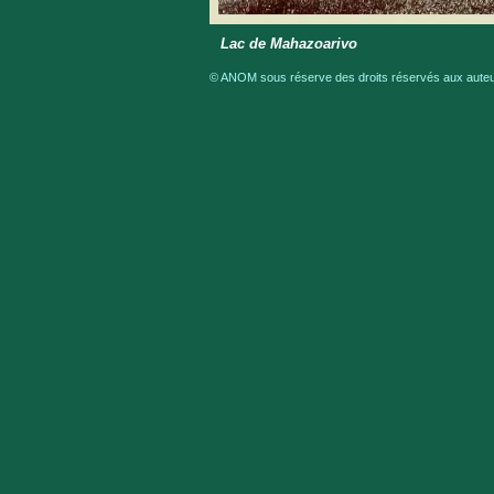
Lac de Mahazoarivo
© ANOM sous réserve des droits réservés aux auteur