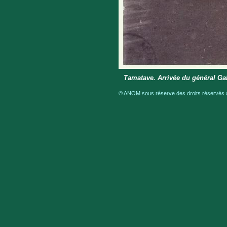
Tamatave. Arrivée du général Galli
© ANOM sous réserve des droits réservés a