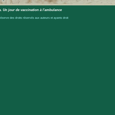
 Un jour de vaccination à l'ambulance
serve des droits réservés aux auteurs et ayants droit