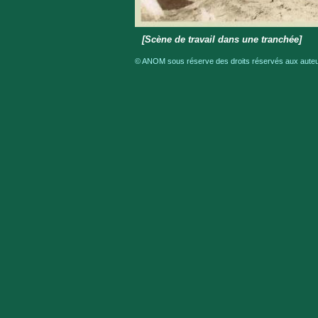
[Scène de travail dans une tranchée]
© ANOM sous réserve des droits réservés aux auteur