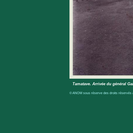
Tamatave. Arrivée du général Galli
© ANOM sous réserve des droits réservés a