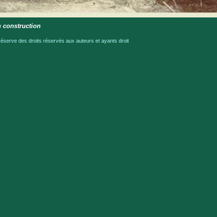
 construction
serve des droits réservés aux auteurs et ayants droit