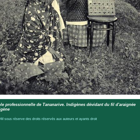
le professionnelle de Tananarive. Indigènes dévidant du fil d'araignée
igène
 sous réserve des droits réservés aux auteurs et ayants droit