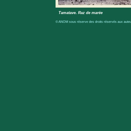
Tamatave. Raz de marée
© ANOM sous réserve des droits réservés aux auteur