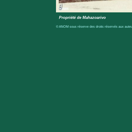
Propriété de Mahazoarivo
© ANOM sous réserve des droits réservés aux auteur