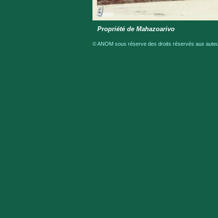
Propriété de Mahazoarivo
© ANOM sous réserve des droits réservés aux auteur