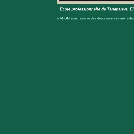
Ecole professionnelle de Tananarive. E
© ANOM sous réserve des droits réservés aux auteur