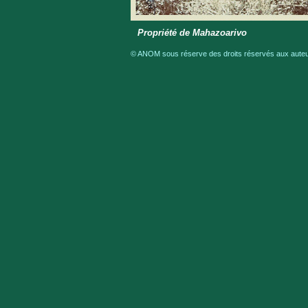
Propriété de Mahazoarivo
© ANOM sous réserve des droits réservés aux auteur