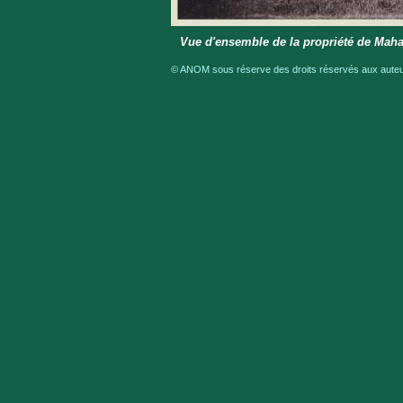
Vue d'ensemble de la propriété de Mah
© ANOM sous réserve des droits réservés aux auteur