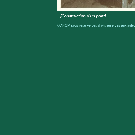
[Construction d'un pont]
© ANOM sous réserve des droits réservés aux auteur