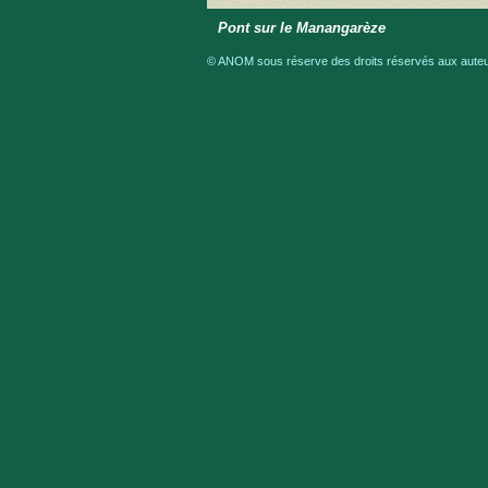
Pont sur le Manangarèze
© ANOM sous réserve des droits réservés aux auteur