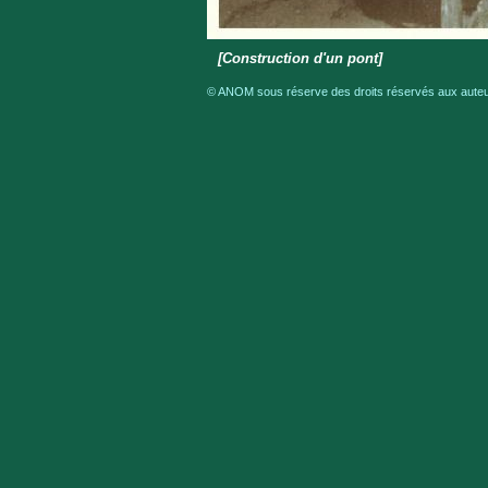
[Construction d'un pont]
© ANOM sous réserve des droits réservés aux auteur