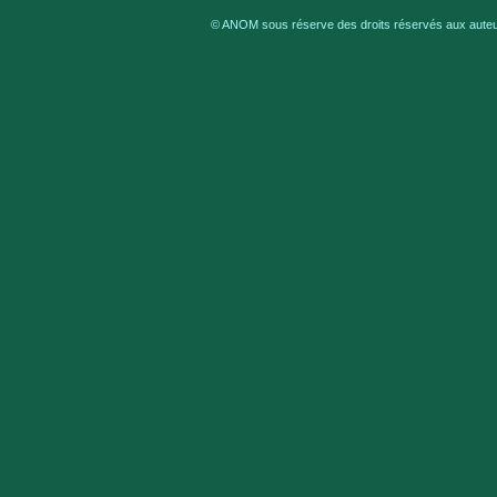
© ANOM sous réserve des droits réservés aux auteur