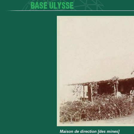
Maison de direction [des mines]