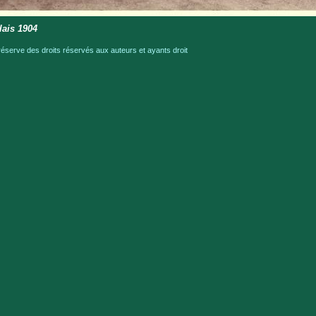
lais 1904
serve des droits réservés aux auteurs et ayants droit