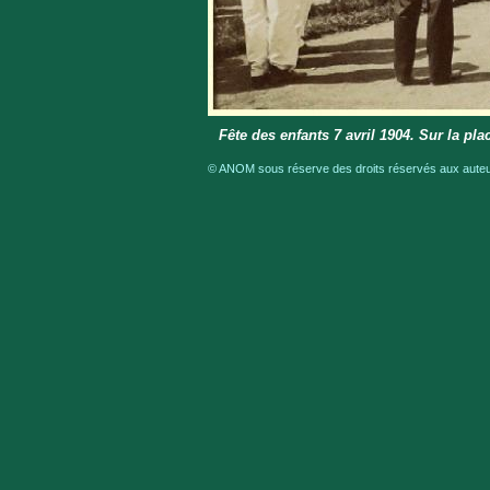
Fête des enfants 7 avril 1904. Sur la p
© ANOM sous réserve des droits réservés aux auteur