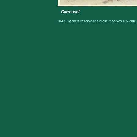
Carrousel
© ANOM sous réserve des droits réservés aux auteur